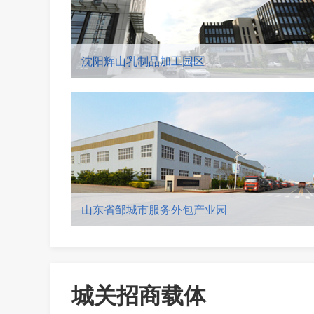
沈阳辉山乳制品加工园区
山东省邹城市服务外包产业园
城关招商载体