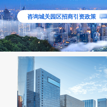
咨询城关园区招商引资政策