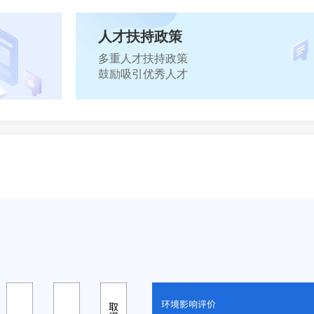
人才扶持政策
即咨询
立
多重人才扶持政策
鼓励吸引优秀人才
即咨询
立