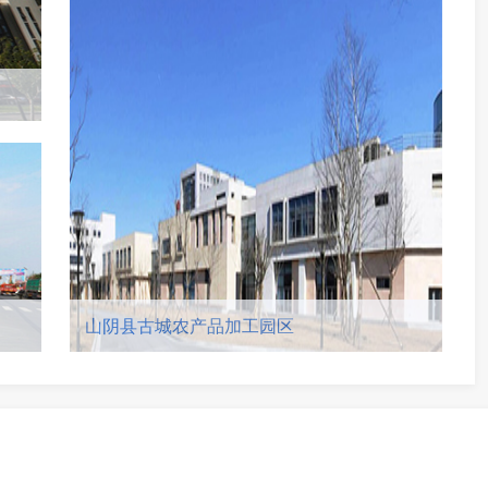
山阴县古城农产品加工园区