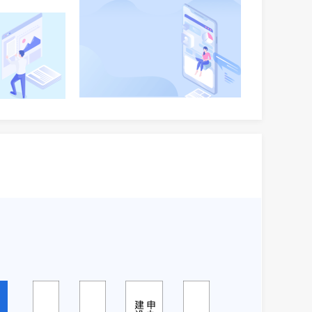
即咨询
即咨询
立即咨询