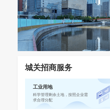
城关招商服务
工业用地
科学管理剩余土地，按照企业需
求合理分配