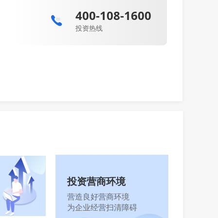
400-108-1600
投资热线
投资营商环境
营造良好营商环境
为企业经营扫清障碍