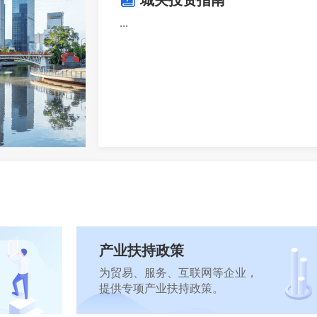
...
产业扶持政策
为贸易、服务、互联网等企业，
提供专项产业扶持政策。