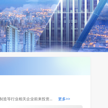
制造等行业相关企业前来投资...
更多>>